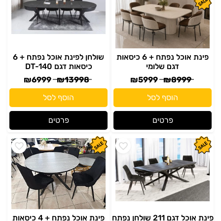
פינת אוכל נפתח + 6 כיסאות
שולחן לפינת אוכל נפתח + 6
דגם שלומי
כיסאות דגם DT-140
₪
6999
₪
13998
₪
5999
₪
8999
הוסף לסל
הוסף לסל
פרטים
פרטים
פינת אוכל דגם 211 שולחן נפתח
פינת אוכל נפתח + 4 כיסאות