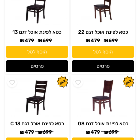
כסא לפינת אוכל דגם 22
כסא לפינת אוכל דגם 13
₪
479
₪
699
₪
479
₪
699
הוסף לסל
הוסף לסל
פרטים
פרטים
כסא לפינת אוכל דגם 08
כסא לפינת אוכל דגם C 13
₪
479
₪
699
₪
479
₪
699