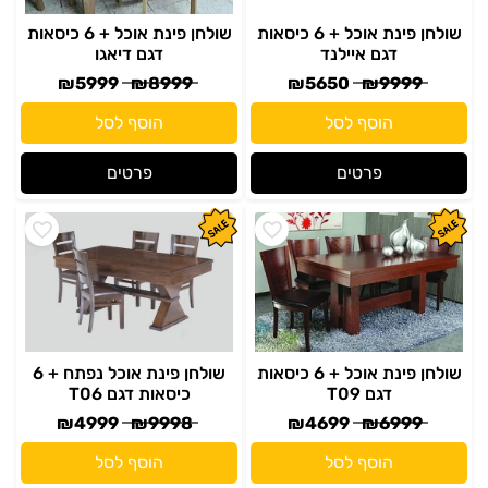
שולחן פינת אוכל + 6 כיסאות
שולחן פינת אוכל + 6 כיסאות
דגם איילנד
דגם דיאגו
₪
5999
₪
8999
₪
5650
₪
9999
הוסף לסל
הוסף לסל
פרטים
פרטים
שולחן פינת אוכל + 6 כיסאות
שולחן פינת אוכל נפתח + 6
דגם T09
כיסאות דגם T06
₪
4999
₪
9998
₪
4699
₪
6999
הוסף לסל
הוסף לסל