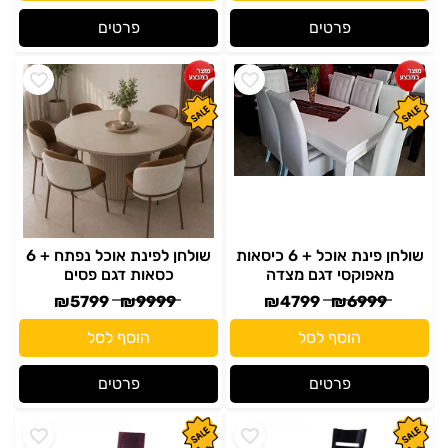
פרטים
פרטים
שולחן פינת אוכל + 6 כיסאות
שולחן לפינת אוכל נפתח + 6
מאפוקסי דגם מצדה
כסאות דגם פסים
₪
5799
₪
9999
₪
4799
₪
6999
הוסף לסל
הוסף לסל
פרטים
פרטים