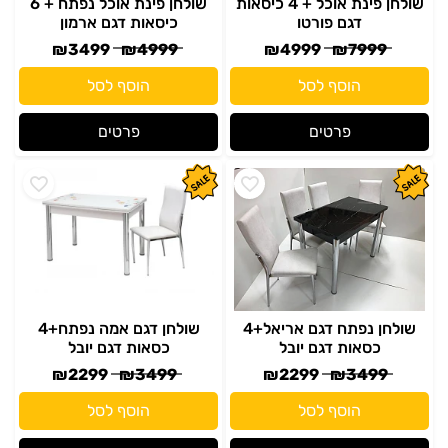
שולחן פינת אוכל + 4 כיסאות
שולחן פינת אוכל נפתח + 6
דגם פורטו
כיסאות דגם ארמון
₪
3499
₪
4999
₪
4999
₪
7999
הוסף לסל
הוסף לסל
פרטים
פרטים
שולחן נפתח דגם אריאל+4
שולחן דגם אמה נפתח+4
כסאות דגם יובל
כסאות דגם יובל
₪
2299
₪
3499
₪
2299
₪
3499
הוסף לסל
הוסף לסל