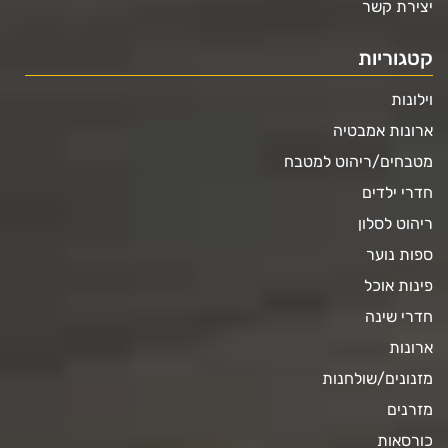
יצירת קשר
קטגוריות
וילונות
ארונות אמבטיה
מטבחים/ריהוט למטבח
חדרי ילדים
ריהוט לסלון
ספות נוער
פינות אוכל
חדרי שינה
ארונות
מזנונים/שולחנות
מזרנים
כורסאות