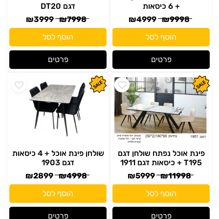
+ 6 כיסאות
דגם DT20
₪
3999
₪
7998
₪
4999
₪
9998
הוסף לסל
הוסף לסל
פרטים
פרטים
פינת אוכל נפתח שולחן דגם
שולחן פינת אוכל + 4 כיסאות
T195 + כיסאות דגם 1911
דגם 1903
₪
2899
₪
4998
₪
5999
₪
11998
הוסף לסל
הוסף לסל
פרטים
פרטים