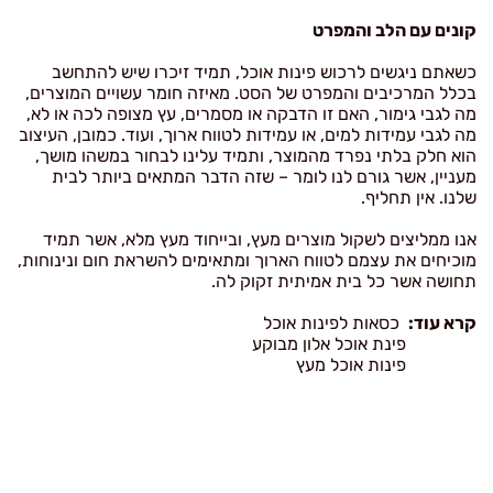
כשאתם ניגשים לרכוש פינות אוכל, תמיד זיכרו שיש להתחשב
בכלל המרכיבים והמפרט של הסט. מאיזה חומר עשויים המוצרים,
מה לגבי גימור, האם זו הדבקה או מסמרים, עץ מצופה לכה או לא,
מה לגבי עמידות למים, או עמידות לטווח ארוך, ועוד. כמובן, העיצוב
הוא חלק בלתי נפרד מהמוצר, ותמיד עלינו לבחור במשהו מושך,
מעניין, אשר גורם לנו לומר – שזה הדבר המתאים ביותר לבית
שלנו. אין תחליף.
אנו ממליצים לשקול מוצרים מעץ, ובייחוד מעץ מלא, אשר תמיד
מוכיחים את עצמם לטווח הארוך ומתאימים להשראת חום ונינוחות,
תחושה אשר כל בית אמיתית זקוק לה.
קרא עוד:
כסאות לפינות אוכל
פינת אוכל אלון מבוקע
פינות אוכל מעץ