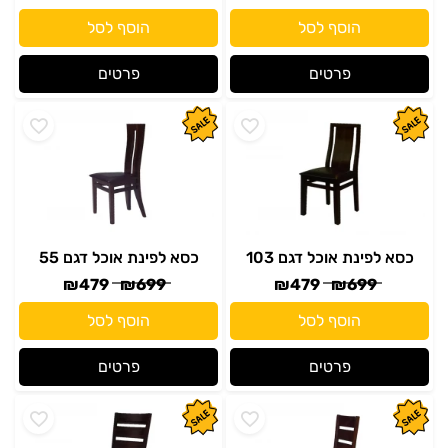
הוסף לסל
הוסף לסל
פרטים
פרטים
כסא לפינת אוכל דגם 103
כסא לפינת אוכל דגם 55
₪
479
₪
699
₪
479
₪
699
הוסף לסל
הוסף לסל
פרטים
פרטים