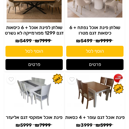
שולחן פינת אוכל נפתח + 6
שולחן לפינת אוכל + 6 כיסאות
כיסאות דגם מטרו
דגם 1299 מפורמייקה לא נשרט
₪
5499
₪
7999
₪
5499
₪
9999
הוסף לסל
הוסף לסל
פרטים
פרטים
פינת אוכל דגם עופר + 4 כסאות
פינת אוכל אפוקסי דגם אליעזר
₪
5999
₪
7999
₪
3999
₪
5999