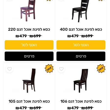
כסא לפינת אוכל דגם 400
כסא לפינת אוכל דגם 220
₪
479
₪
699
₪
479
₪
699
הוסף לסל
הוסף לסל
פרטים
פרטים
כסא לפינת אוכל דגם 106
כסא לפינת אוכל דגם 105
₪
479
₪
699
₪
479
₪
699