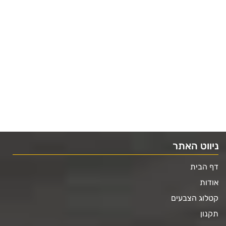
ניווט האתר
דף הבית
אודות
קטלוג הצבעים
תקנון