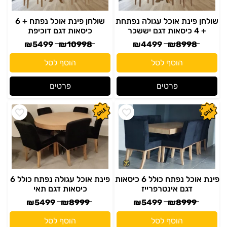
שולחן פינת אוכל עגולה נפתחת
שולחן פינת אוכל נפתח + 6
+ 4 כיסאות דגם יששכר
כיסאות דגם דוכיפת
₪
5499
₪
10998
₪
4499
₪
8998
הוסף לסל
הוסף לסל
פרטים
פרטים
פינת אוכל נפתח כולל 6 כיסאות
פינת אוכל עגולה נפתח כולל 6
דגם אינטרפרייז
כיסאות דגם תאי
₪
5499
₪
8999
₪
5499
₪
8999
הוסף לסל
הוסף לסל