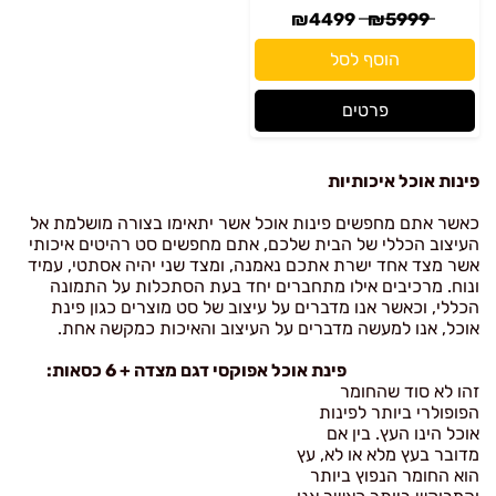
הוסף לסל
פרטים
פינות אוכל איכותיות
כאשר אתם מחפשים פינות אוכל אשר יתאימו בצורה מושלמת אל
העיצוב הכללי של הבית שלכם, אתם מחפשים סט רהיטים איכותי
אשר מצד אחד ישרת אתכם נאמנה, ומצד שני יהיה אסתטי, עמיד
ונוח. מרכיבים אילו מתחברים יחד בעת הסתכלות על התמונה
הכללי, וכאשר אנו מדברים על עיצוב של סט מוצרים כגון פינת
אוכל, אנו למעשה מדברים על העיצוב והאיכות כמקשה אחת.
פינת אוכל אפוקסי דגם מצדה + 6 כסאות:
זהו לא סוד שהחומר
הפופולרי ביותר לפינות
אוכל הינו העץ. בין אם
מדובר בעץ מלא או לא, עץ
הוא החומר הנפוץ ביותר
והמבוקש ביותר כאשר אנו
מדברים על פינות אוכל.