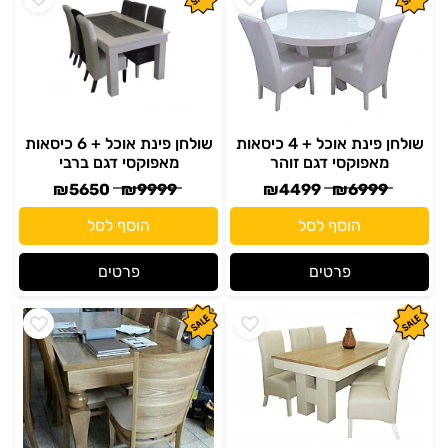
שולחן פינת אוכל + 4 כיסאות
שולחן פינת אוכל + 6 כיסאות
מאפוקסי דגם זוהר
מאפוקסי דגם ברבי
₪
5650
₪
9999
₪
4499
₪
6999
הוסף לסל
הוסף לסל
פרטים
פרטים