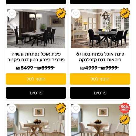
פינת אוכל נפתח בטון+6
פינת אוכל נפתחת עשויה
כיסאות דגם קזבלנקה
פורניר בצבע בטון דגם ניקנור
₪
5499
₪
8999
₪
4999
₪
7999
הוסף לסל
הוסף לסל
פרטים
פרטים