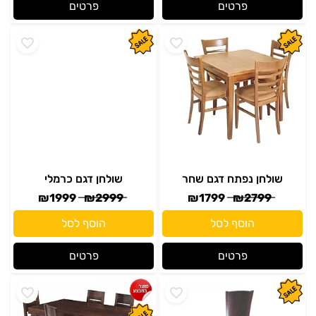
פרטים
פרטים
שולחן נפתח דגם שחר
שולחן דגם כרמלי
₪
1999
₪
2999
₪
1799
₪
2799
הוסף לסל
הוסף לסל
פרטים
פרטים