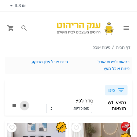
₪ ILS
דף הבית
פינות אוכל
כסאות לפינות אוכל
פינת אוכל אלון מבוקע
פינות אוכל מעץ
סינון
סדר לפי:
נמצאו 61
תוצאות