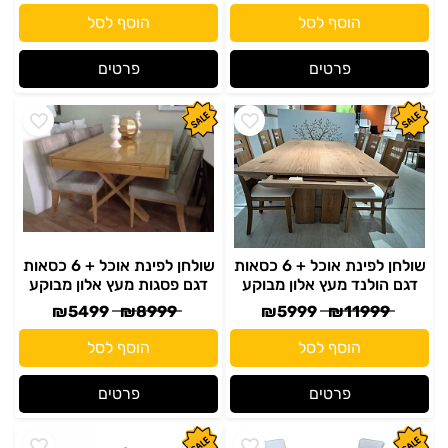
הוסף לסל
הוסף לסל
פרטים
פרטים
שולחן לפינת אוכל + 6 כסאות
שולחן לפינת אוכל + 6 כסאות
דגם הולנד מעץ אלון מבוקע
דגם פסגות מעץ אלון מבוקע
₪
5499
₪
8999
₪
5999
₪
11999
הוסף לסל
הוסף לסל
פרטים
פרטים