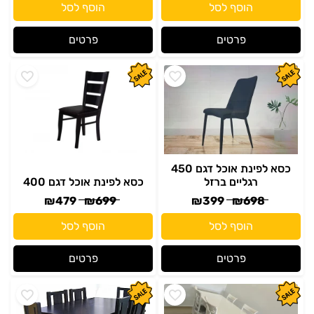
הוסף לסל
הוסף לסל
פרטים
פרטים
כסא לפינת אוכל דגם 450
רגליים ברזל
כסא לפינת אוכל דגם 400
₪
479
₪
699
₪
399
₪
698
הוסף לסל
הוסף לסל
פרטים
פרטים