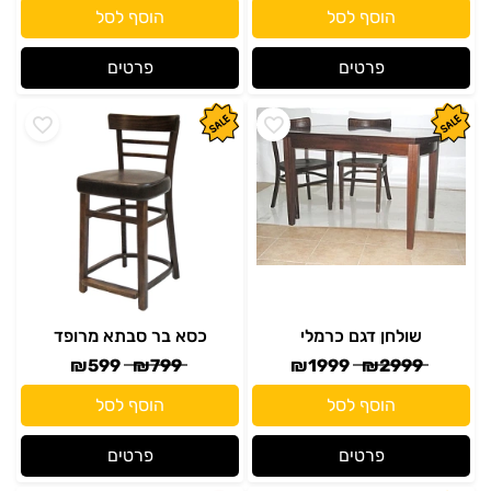
הוסף לסל
הוסף לסל
פרטים
פרטים
שולחן דגם כרמלי
כסא בר סבתא מרופד
₪
599
₪
799
₪
1999
₪
2999
הוסף לסל
הוסף לסל
פרטים
פרטים