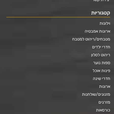
קטגוריות
וילונות
ארונות אמבטיה
מטבחים/ריהוט למטבח
חדרי ילדים
ריהוט לסלון
ספות נוער
פינות אוכל
חדרי שינה
ארונות
מזנונים/שולחנות
מזרנים
כורסאות