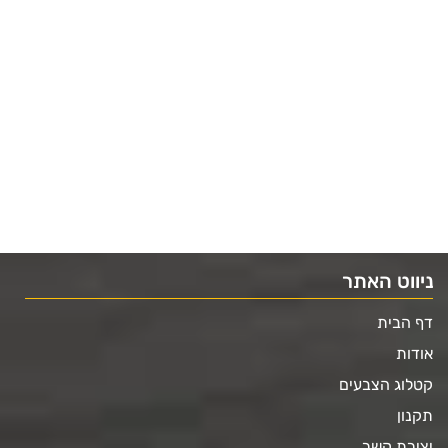
ניווט האתר
דף הבית
אודות
קטלוג הצבעים
תקנון
יצירת קשר