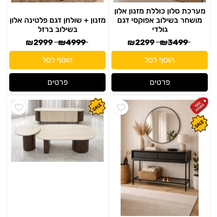
מערכת סלון כוללת מזנון אלון
מושחר בשילוב אפוקסי דגם
מזנון + שולחן דגם פלטינה אלון
גולדי
בשילוב ברזל
₪
2999
₪
4999
₪
2299
₪
3499
הוסף לסל
הוסף לסל
פרטים
פרטים