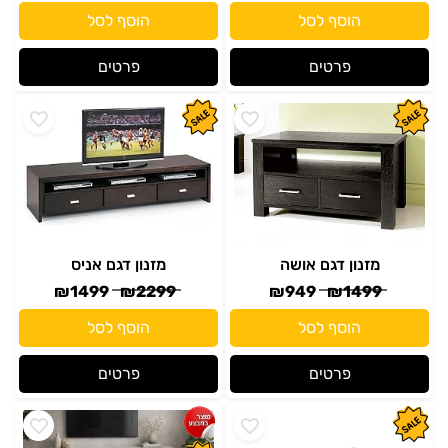
הוסף לסל
הוסף לסל
פרטים
פרטים
מזנון דגם אושה
מזנון דגם אניס
₪
1499
₪
2299
₪
949
₪
1499
הוסף לסל
הוסף לסל
פרטים
פרטים