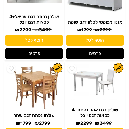
שולחן נפתח דגם אריאל+4
מזנון אפוקסי לסלון דגם שוקת
כסאות דגם יובל
₪
2299
₪
3499
₪
1799
₪
2799
הוסף לסל
הוסף לסל
פרטים
פרטים
שולחן דגם אמה נפתח+4
כסאות דגם יובל
שולחן נפתח דגם שחר
₪
1799
₪
2799
₪
2299
₪
3499