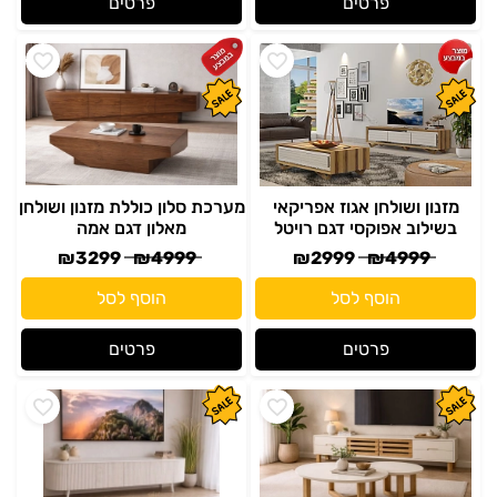
פרטים
פרטים
מזנון ושולחן אגוז אפריקאי
מערכת סלון כוללת מזנון ושולחן
בשילוב אפוקסי דגם רויטל
מאלון דגם אמה
₪
3299
₪
4999
₪
2999
₪
4999
הוסף לסל
הוסף לסל
פרטים
פרטים