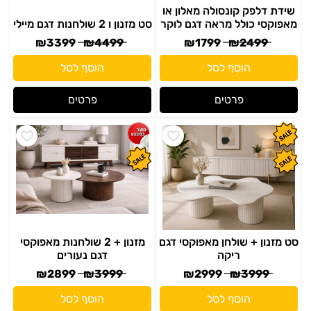
שידת דלפק קונסולה מאלון או
מאפוקסי כולל מראה דגם לוקר
סט מזנון ו 2 שולחנות דגם מיילי
₪
3399
₪
4499
₪
1799
₪
2499
הוסף לסל
הוסף לסל
פרטים
פרטים
סט מזנון + שולחן מאפוקסי דגם
מזנון + 2 שולחנות מאפוקסי
ריקה
דגם נעורים
₪
2899
₪
3999
₪
2999
₪
3999
הוסף לסל
הוסף לסל