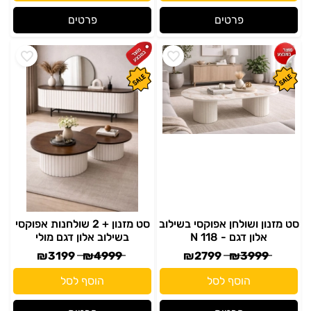
פרטים
פרטים
סט מזנון ושולחן אפוקסי בשילוב
סט מזנון + 2 שולחנות אפוקסי
אלון דגם - N 118
בשילוב אלון דגם מולי
₪
3199
₪
4999
₪
2799
₪
3999
הוסף לסל
הוסף לסל