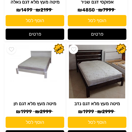
אפוקסי דגם שניר
מיטה מעץ מלא דגם גאלה
₪
1499
₪
2199
₪
4850
₪
7999
הוסף לסל
הוסף לסל
פרטים
פרטים
מיטה מעץ מלא דגם נדב
מיטה מעץ מלא דגם חן
₪
1999
₪
2999
₪
1999
₪
2999
הוסף לסל
הוסף לסל