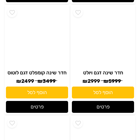
חדר שינה דגם ויולט
חדר שינה קומפלט דגם לוטוס
₪
2499
₪
3499
₪
2999
₪
5999
הוסף לסל
הוסף לסל
פרטים
פרטים