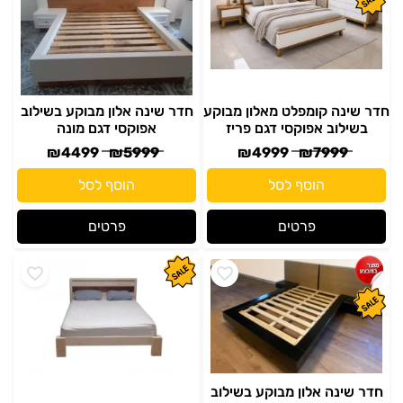
חדר שינה קומפלט מאלון מבוקע
חדר שינה אלון מבוקע בשילוב
בשילוב אפוקסי דגם פריז
אפוקסי דגם מונה
₪
4499
₪
5999
₪
4999
₪
7999
הוסף לסל
הוסף לסל
פרטים
פרטים
חדר שינה אלון מבוקע בשילוב