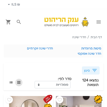
₪ ILS
דף הבית
חדרי שינה
מיטות מרופדות
חדרי שינה יוקרתיים
חדר שינה אפוקסי
סינון
סדר לפי:
נמצאו 124
תוצאות