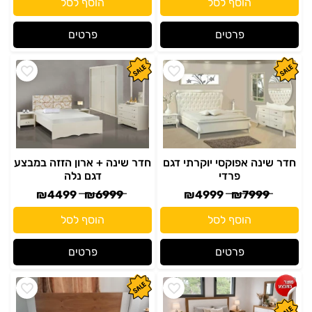
הוסף לסל
הוסף לסל
פרטים
פרטים
חדר שינה אפוקסי יוקרתי דגם
חדר שינה + ארון הזזה במבצע
פרדי
דגם נלה
₪
4499
₪
6999
₪
4999
₪
7999
הוסף לסל
הוסף לסל
פרטים
פרטים