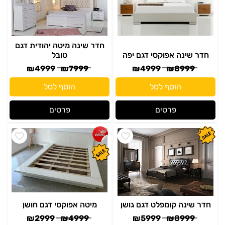
חדר שינה מיטה יהודית דגם
חדר שינה אפוקסי דגם יפה
טובל
₪
4999
₪
7999
₪
4999
₪
8999
הוסף לסל
הוסף לסל
פרטים
פרטים
חדר שינה קומפלט דגם גושן
מיטה אפוקסי דגם חושן
₪
2999
₪
4999
₪
5999
₪
8999