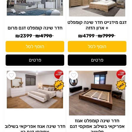
דגם מידנייט חדר שינה קומפלט
+ ארון הזזה
חדר שינה קומפלט דגם מרום
₪
2399
₪
4798
₪
4799
₪
7999
הוסף לסל
הוסף לסל
פרטים
פרטים
חדר שינה קומפלט אגוז
אפריקאי בשילוב אפוקסי דגם
חדר שינה אגוז אפריקאי בשילוב
פלאוור
אפוקסי דגם ריו