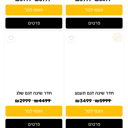
הוסף לסל
הוסף לסל
פרטים
פרטים
חדר שינה דגם תענוג
חדר שינה דגם שלג
₪
2999
₪
4499
₪
3499
₪
5999
הוסף לסל
הוסף לסל
פרטים
פרטים