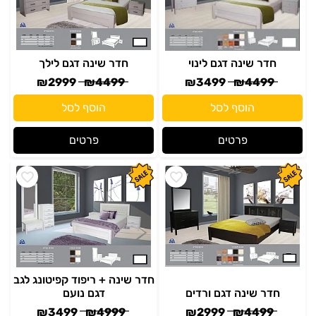
₪
2999
₪
4499
₪
3499
₪
4499
הוסף לסל
הוסף לסל
פרטים
פרטים
חדר שינה + ריפוד קפיטונג לגב
חדר שינה דגם ורדים
דגם נועם
₪
3499
₪
4999
₪
2999
₪
4499
הוסף לסל
הוסף לסל
פרטים
פרטים