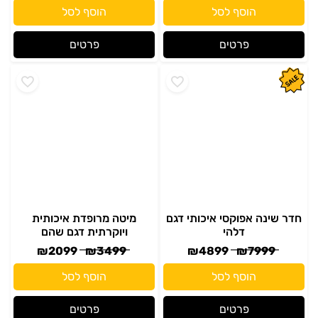
חדר שינה אפוקסי איכותי דגם
מיטה מרופדת איכותית
דלהי
ויוקרתית דגם שהם
₪
2099
₪
3499
₪
4899
₪
7999
הוסף לסל
הוסף לסל
פרטים
פרטים