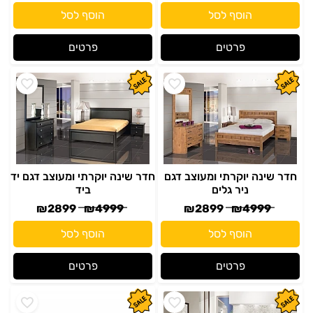
הוסף לסל
הוסף לסל
פרטים
פרטים
חדר שינה יוקרתי ומעוצב דגם
חדר שינה יוקרתי ומעוצב דגם יד
ניר גלים
ביד
₪
2899
₪
4999
₪
2899
₪
4999
הוסף לסל
הוסף לסל
פרטים
פרטים