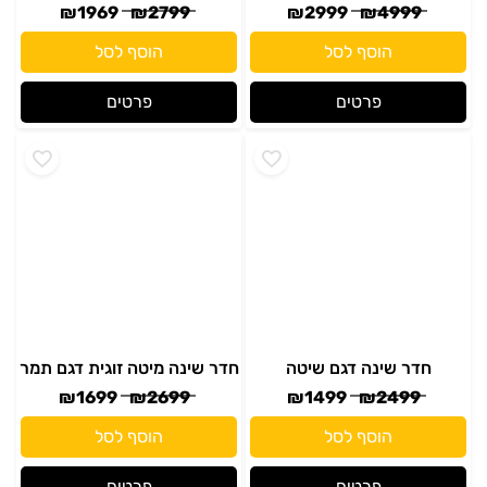
חדר שינה דגם שיטה
חדר שינה מיטה זוגית דגם תמר
₪
1699
₪
2699
₪
1499
₪
2499
הוסף לסל
הוסף לסל
פרטים
פרטים