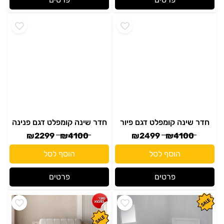
חדר שינה קומפלט דגם פיור
חדר שינה קומפלט דגם פנינה
₪
2299
₪
4100
₪
2499
₪
4100
הוסף לסל
הוסף לסל
פרטים
פרטים
חדר שינה לבן דגם סגול