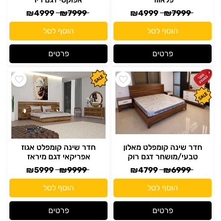
₪
4999
₪
7999
₪
4999
₪
7999
הוסף לסל
הוסף לסל
פרטים
פרטים
חדר שינה קומפלט מאלון
חדר שינה קומפלט אגוז
טבעי/מושחר דגם רוק
אפריקאי דגם מיראז
₪
5999
₪
9999
₪
4799
₪
6999
הוסף לסל
הוסף לסל
פרטים
פרטים