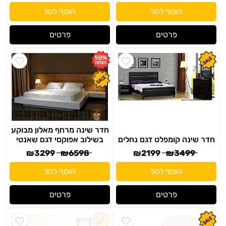
הוסף לסל
הוסף לסל
פרטים
פרטים
חדר שינה מרחף מאלון מבוקע
חדר שינה קומפלט דגם נחלים
בשילוב אפוקסי דגם שאנטי
₪
3299
₪
6598
₪
2199
₪
3499
הוסף לסל
הוסף לסל
פרטים
פרטים