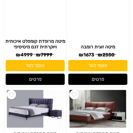
מיטה מרופדת קומפלט איכותית
מיטה זוגית רומבה
ויוקרתית דגם מיסיסיפי
₪
4999
₪
7999
₪
1673
₪
2550
הוסף לסל
הוסף לסל
פרטים
פרטים
מיטה מרופדת איכותית
מיטה מרופדת איכותית
ויוקרתית דגם למבדה
ויוקרתית דגם משה
₪
2399
₪
4798
₪
2799
₪
4999
הוסף לסל
הוסף לסל