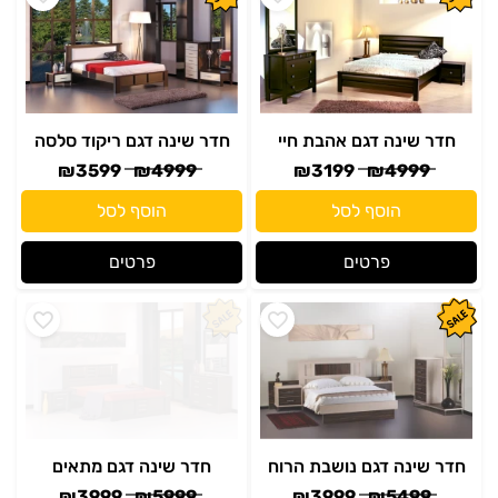
חדר שינה דגם אהבת חיי
חדר שינה דגם ריקוד סלסה
₪
3599
₪
4999
₪
3199
₪
4999
הוסף לסל
הוסף לסל
פרטים
פרטים
חדר שינה דגם נושבת הרוח
חדר שינה דגם מתאים
₪
3999
₪
5999
₪
3999
₪
5499