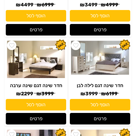
₪
4499
₪
6999
₪
3499
₪
4999
הוסף לסל
הוסף לסל
פרטים
פרטים
חדר שינה דגם לילה לבן
חדר שינה דגם שינה ערבה
₪
2299
₪
3999
₪
3999
₪
6199
הוסף לסל
הוסף לסל
פרטים
פרטים