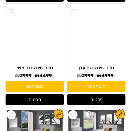
חדר שינה דגם עדן
חדר שינה דגם משי
₪
2999
₪
4499
₪
2999
₪
4999
הוסף לסל
הוסף לסל
פרטים
פרטים
חדר שינה דגם לינוי
חדר שינה דגם לילך