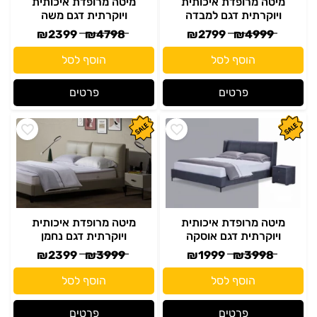
פרטים
פרטים
מיטה מרופדת איכותית
מיטה מרופדת איכותית
ויוקרתית דגם אוסקה
ויוקרתית דגם נחמן
₪
2399
₪
3999
₪
1999
₪
3998
הוסף לסל
הוסף לסל
פרטים
פרטים