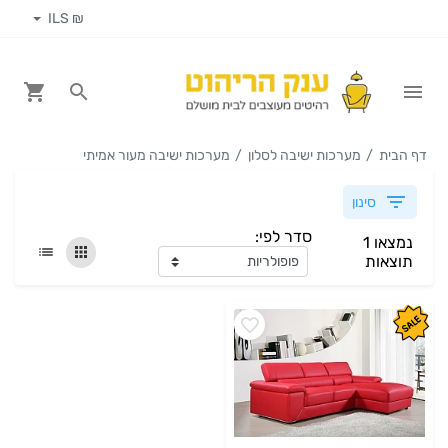
₪ ILS
דף הבית
מערכות ישיבה לסלון
מערכות ישיבה מעור אמיתי
סינון
סדר לפי:
נמצאו 1
תוצאות