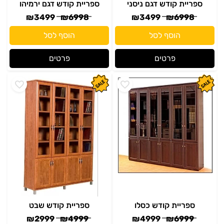
ספריית קודש דגם ניסני
ספריית קודש דגם ירמיהו
₪
3499
₪
6998
₪
3499
₪
6998
הוסף לסל
הוסף לסל
פרטים
פרטים
ספריית קודש כסלו
ספריית קודש שבט
₪
2999
₪
4999
₪
4999
₪
6999