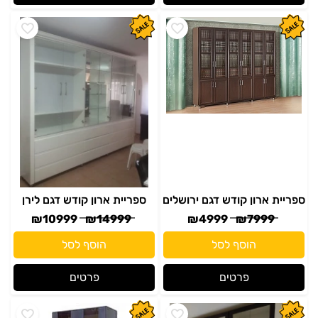
ספריית ארון קודש דגם ירושלים
ספריית ארון קודש דגם לירן
₪
10999
₪
14999
₪
4999
₪
7999
הוסף לסל
הוסף לסל
פרטים
פרטים