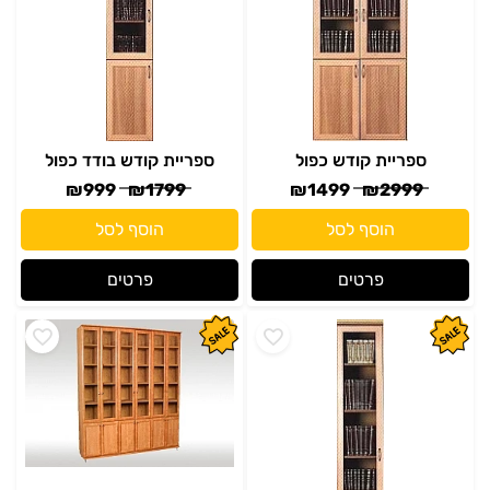
ספריית קודש כפול
ספריית קודש בודד כפול
₪
999
₪
1799
₪
1499
₪
2999
הוסף לסל
הוסף לסל
פרטים
פרטים