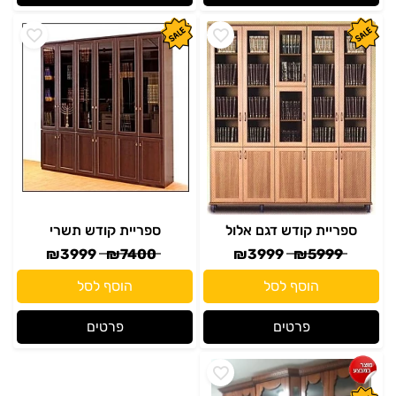
ספריית קודש דגם אלול
ספריית קודש תשרי
₪
3999
₪
7400
₪
3999
₪
5999
הוסף לסל
הוסף לסל
פרטים
פרטים