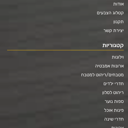
אודות
קטלוג הצבעים
תקנון
יצירת קשר
קטגוריות
וילונות
ארונות אמבטיה
מטבחים/ריהוט למטבח
חדרי ילדים
ריהוט לסלון
ספות נוער
פינות אוכל
חדרי שינה
ארונות