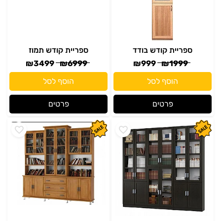
ספריית קודש בודד
ספריית קודש תמוז
₪
3499
₪
6999
₪
999
₪
1999
הוסף לסל
הוסף לסל
פרטים
פרטים