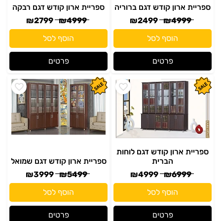
ספריית ארון קודש דגם ברוריה
ספריית ארון קודש דגם רבקה
₪
2799
₪
4999
₪
2499
₪
4999
הוסף לסל
הוסף לסל
פרטים
פרטים
ספריית ארון קודש דגם לוחות
הברית
ספריית ארון קודש דגם שמואל
₪
3999
₪
5499
₪
4999
₪
6999
הוסף לסל
הוסף לסל
פרטים
פרטים