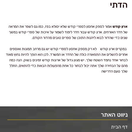
הדתי
ארון קודש
אמור לספק אחסון לספרי קודש שלא יסולא בפז, כמו גם לשפר את המראה
של חדר האורחים. ארון קודש עבור חדר לימוד לשמור על איכות של ספרי קודש במשך
שנים כדי שהדור לבוא ליהנות התוכן של ספרים טובים מהדור הקודם.
במקרים
ארון קודש
לא רק מספק אחסון לספרי קודש יש גם מרחב תמונות ואוספים
אחרים להשלים את התפאורה כולה של החדר או המשרד. לכן הוא הופך להיות נחוץ מאוד
לבחור אחד נחמד השטח שלך. יש מגוון גדול של ארונות קודש זמינים בשוק. הנה כמה
מהם על הבחירה שלך אתה יכול לבחור כל אחת מהפעולות הבאות כדי להתאים, החלל
שלך טעם הדרישה
ניווט האתר
דף הבית