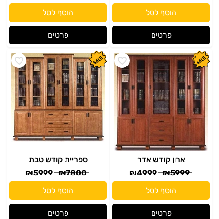
הוסף לסל
הוסף לסל
פרטים
פרטים
ארון קודש אדר
ספריית קודש טבת
₪
5999
₪
7800
₪
4999
₪
5999
הוסף לסל
הוסף לסל
פרטים
פרטים