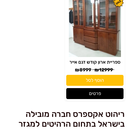
ספריית ארון קודש דגם אייר
₪
8999
₪
12999
הוסף לסל
פרטים
ריהוט אקספרס חברה מובילה
בישראל בתחום הרהיטים למגזר