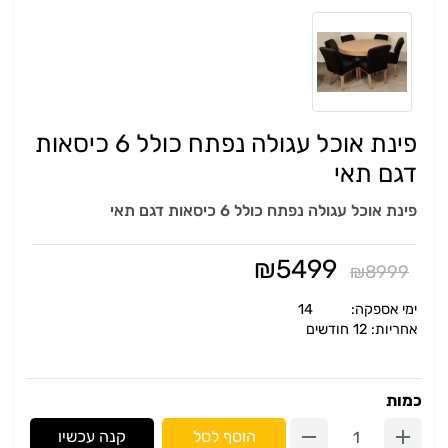
פינת אוכל עגולה נפתח כולל 6 כיסאות
דגם תאי
פינת אוכל עגולה נפתח כולל 6 כיסאות דגם תאי
₪
5499
₪
8999
ימי אספקה:
14
אחריות: 12 חודשים
כמות
הוסף לסל
קנה עכשיו