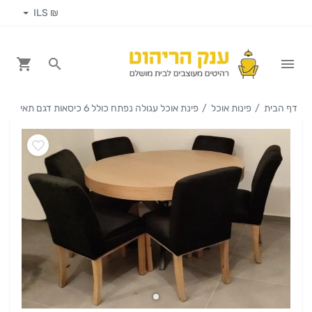
₪ ILS
דף הבית
פינות אוכל
פינת אוכל עגולה נפתח כולל 6 כיסאות דגם תאי