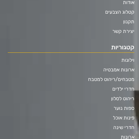
אודות
קטלוג הצבעים
תקנון
יצירת קשר
קטגוריות
וילונות
ארונות אמבטיה
מטבחים/ריהוט למטבח
חדרי ילדים
ריהוט לסלון
ספות נוער
פינות אוכל
חדרי שינה
ארונות