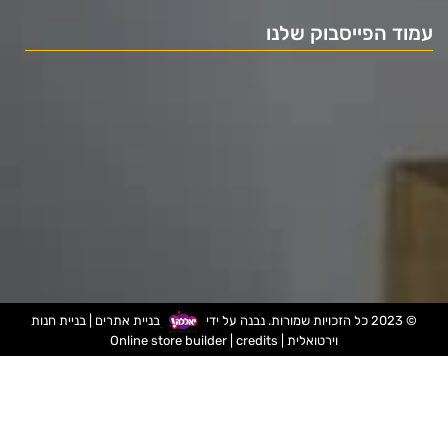
עמוד הפייסבוק שלנו
© 2023 כל הזכויות שמורות. נבנה על ידי
בניית אתרים
|
בניית חנות
וירטואלית
|
credits
|
Online store builder