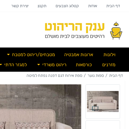
דף הבית
אודות
קטלוג הצבעים
תקנון
יצירת קשר
וילונות
ארונות אמבטיה
מטבחים/ריהוט למטבח
מזרנים
כורסאות
ריהוט משרדי
למגזר הדתי
דף הבית
ספות נוער
ספת אירוח דגם דפנה נפתח למיטה