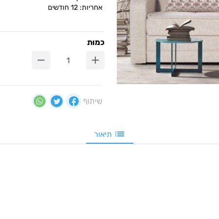
אחריות: 12 חודשים
כמות
שיתוף
תיאור