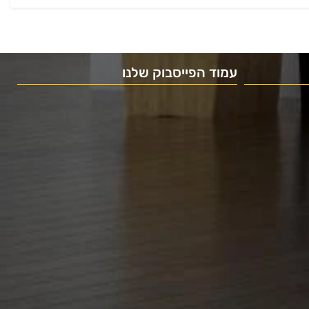
עמוד הפייסבוק שלנו