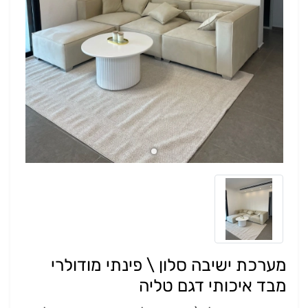
מערכת ישיבה סלון \ פינתי מודולרי
מבד איכותי דגם טליה