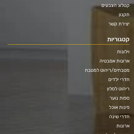
קטלוג הצבעים
תקנון
יצירת קשר
קטגוריות
וילונות
ארונות אמבטיה
מטבחים/ריהוט למטבח
חדרי ילדים
ריהוט לסלון
ספות נוער
פינות אוכל
חדרי שינה
ארונות