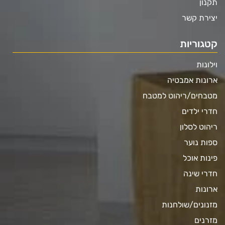
תקנון
יצירת קשר
קטגוריות
וילונות
ארונות אמבטיה
מטבחים/ריהוט למטבח
חדרי ילדים
ריהוט לסלון
ספות נוער
פינות אוכל
חדרי שינה
ארונות
מזנונים/שולחנות
מזרנים