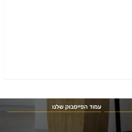
עמוד הפייסבוק שלנו