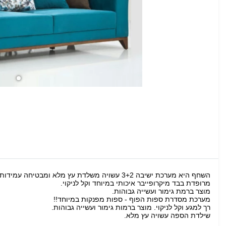
השחף היא מערכת ישיבה 3+2 עשויה משלדת עץ מלא ומבטיחה עמידות וחוזקה.
מרופדת בבד מיקרופייבר איכותי במיוחד וקל לניקוי.
מוצר ברמת גימור ועשייה גבוהות.
מערכת מסדרת ספות הפוף - ספות מפנקות במיוחד!!
רך למגע וקל לניקוי. מוצר ברמות גימור ועשייה גבוהות.
שילדת הספה עשויה עץ מלא.