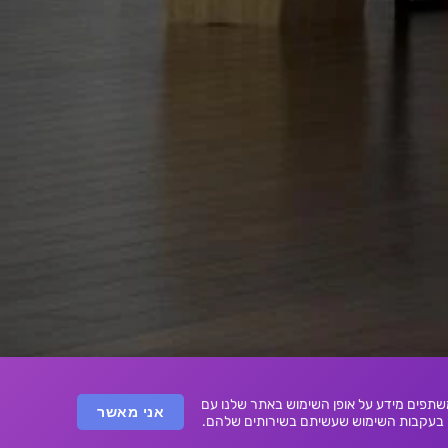
 אנחנו משתפים מידע על אופן השימוש באתר שלנו עם
אני מאשר
ו בעקבות השימוש שעשיתם בשירותים שלהם.
Online store b