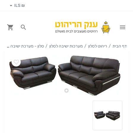
₪ ILS
דף הבית
ריהוט לסלון
מערכות ישיבה לסלון
סלון - מערכת ישיבה סלון 3+2 דגם פרימיום