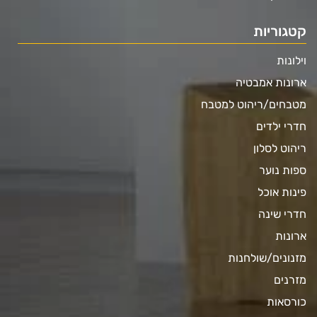
קטגוריות
וילונות
ארונות אמבטיה
מטבחים/ריהוט למטבח
חדרי ילדים
ריהוט לסלון
ספות נוער
פינות אוכל
חדרי שינה
ארונות
מזנונים/שולחנות
מזרנים
כורסאות