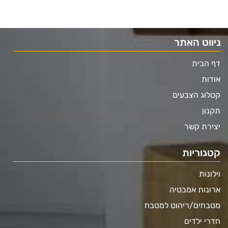
ניווט האתר
דף הבית
אודות
קטלוג הצבעים
תקנון
יצירת קשר
קטגוריות
וילונות
ארונות אמבטיה
מטבחים/ריהוט למטבח
חדרי ילדים