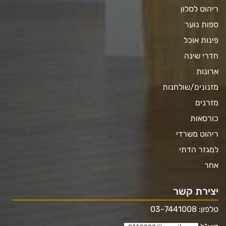
ריהוט לסלון
ספות נוער
פינות אוכל
חדרי שינה
ארונות
מזנונים/שולחנות
מזרנים
כורסאות
ריהוט משרדי
למגזר הדתי
אחר
יצירת קשר
טלפון: 03-7441008