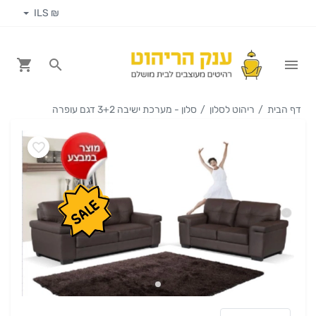
₪ ILS
דף הבית
ריהוט לסלון
סלון - מערכת ישיבה 3+2 דגם עופרה