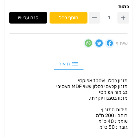
כמות
הוסף לסל
קנה עכשיו
שיתוף
תיאור
מזנון לסלון 100% אפוקסי.
מזנון קלאסי לסלון עשוי MDF מאסיבי
בגימור אפוקסי
מזנון בסגנון יוקרתי.
מידות המזנון:
רוחב : 200 ס''מ
עומק : 40 ס''מ
גובה : 50 ס''מ