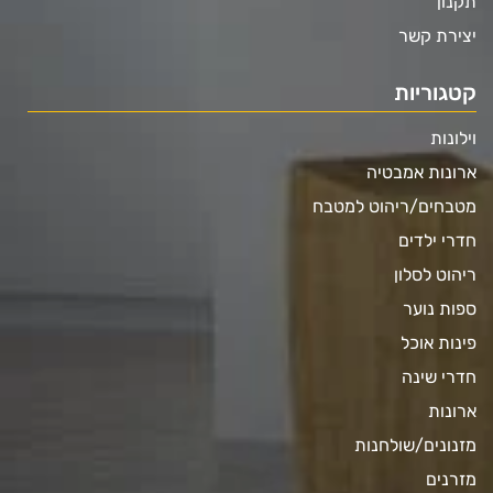
תקנון
יצירת קשר
קטגוריות
וילונות
ארונות אמבטיה
מטבחים/ריהוט למטבח
חדרי ילדים
ריהוט לסלון
ספות נוער
פינות אוכל
חדרי שינה
ארונות
מזנונים/שולחנות
מזרנים