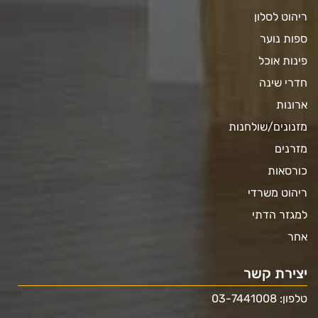
ריהוט לסלון
ספות נוער
פינות אוכל
חדרי שינה
ארונות
מזנונים/שולחנות
מזרנים
כורסאות
ריהוט משרדי
למגזר הדתי
אחר
יצירת קשר
טלפון: 03-7441008