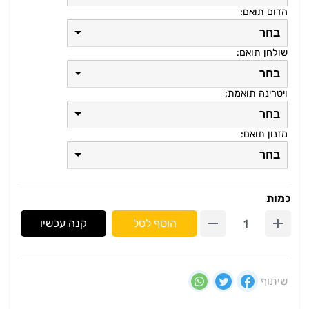
הדום תואם:
בחר
שולחן תואם:
בחר
ויטרינה תואמת:
בחר
מזנון תואם:
בחר
כמות
הוסף לסל
קנה עכשיו
שיתוף