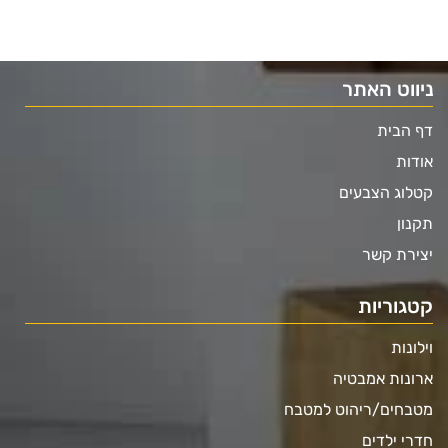
ניווט האתר
דף הבית
אודות
קטלוג הצבעים
תקנון
יצירת קשר
קטגוריות
וילונות
ארונות אמבטיה
מטבחים/ריהוט למטבח
חדרי ילדים