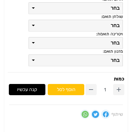
בחר
שולחן תואם:
בחר
ויטרינה תואמת:
בחר
מזנון תואם:
בחר
כמות
הוסף לסל
קנה עכשיו
שיתוף