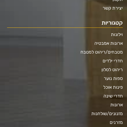
יצירת קשר
קטגוריות
וילונות
ארונות אמבטיה
מטבחים/ריהוט למטבח
חדרי ילדים
ריהוט לסלון
ספות נוער
פינות אוכל
חדרי שינה
ארונות
מזנונים/שולחנות
מזרנים