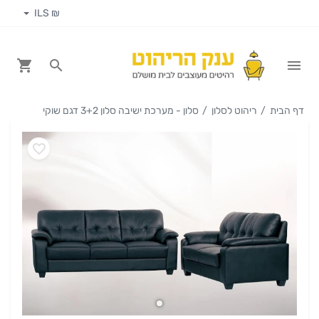
₪ ILS
דף הבית
ריהוט לסלון
סלון - מערכת ישיבה סלון 3+2 דגם שוקי