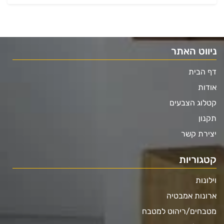
ניווט האתר
דף הבית
אודות
קטלוג הצבעים
תקנון
יצירת קשר
קטגוריות
וילונות
ארונות אמבטיה
מטבחים/ריהוט למטבח