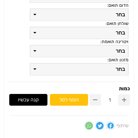
הדום תואם:
בחר
שולחן תואם:
בחר
ויטרינה תואמת:
בחר
מזנון תואם:
בחר
כמות
הוסף לסל
קנה עכשיו
שיתוף