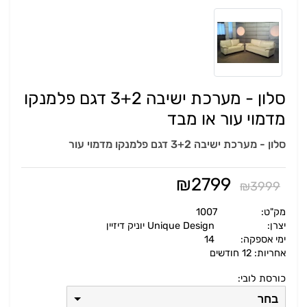
סלון - מערכת ישיבה 3+2 דגם פלמנקו
מדמוי עור או מבד
סלון - מערכת ישיבה 3+2 דגם פלמנקו מדמוי עור
₪
2799
₪
3999
מק"ט:
1007
יצרן:
Unique Design יוניק דיזיין
ימי אספקה:
14
אחריות: 12 חודשים
כורסת לובי:
בחר