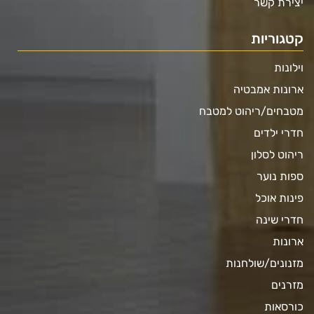
יצירת קשר
קטגוריות
וילונות
ארונות אמבטיה
מטבחים/ריהוט למטבח
חדרי ילדים
ריהוט לסלון
ספות נוער
פינות אוכל
חדרי שינה
ארונות
מזנונים/שולחנות
מזרנים
כורסאות