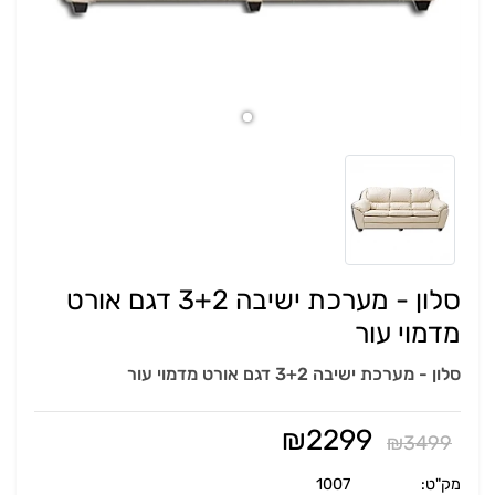
סלון - מערכת ישיבה 3+2 דגם אורט
מדמוי עור
סלון - מערכת ישיבה 3+2 דגם אורט מדמוי עור
₪
2299
₪
3499
מק"ט:
1007