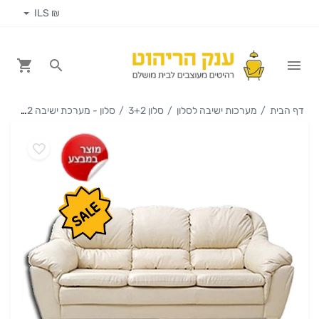
₪ ILS
דף הבית
מערכות ישיבה לסלון
סלון 3+2
סלון - מערכת ישיבה 3+2 דגם אורט מדמוי עור