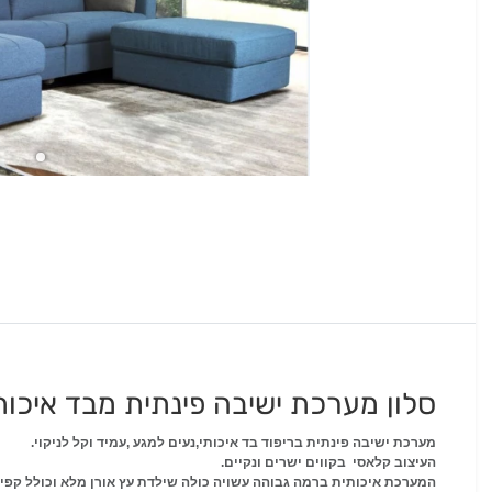
סלון מערכת ישיבה פינתית מבד איכותי
מערכת ישיבה פינתית בריפוד בד איכותי,נעים למגע ,עמיד וקל לניקוי.
העיצוב קלאסי בקווים ישרים ונקיים.
המערכת איכותית ברמה גבוהה עשויה כולה שילדת עץ אורן מלא וכולל קפיצי