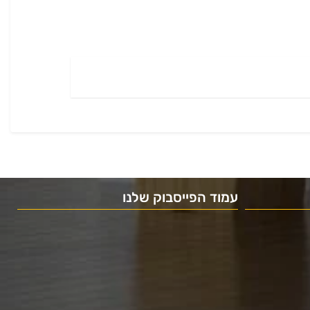
עמוד הפייסבוק שלנו