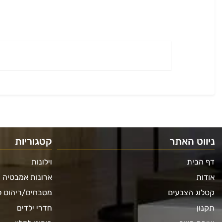
ניווט האתר
קטגוריות
דף הבית
וילונות
אודות
ארונות אמבטיה
קטלוג הצבעים
מטבחים/ריהוט 
תקנון
חדרי ילדים