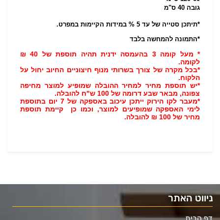
גובה 40 ס"מ
*תיתכן סטייה של עד 5 % במידות הקיימות במפרט.
*התמונה להמחשה בלבד
* מעל קומה 3 בהעמסה ידנית תהיה תוספת של 40 ₪
לקומה.
*בכל מקרה של צורך בשרותי מנוף חיצוניים החיוב יחול על
הלקוח.
*יש תוספת מחיר למחיר ההובלה שמופיע למוצר מחיפה
צפונה, מבאר שבע דרומה של 100 ש"ח להובלה.
*מעבר לקו הירוק ייתכן עיכוב באספקה של 7 יום בתוספת
לימי האספקה שמופיעים למוצר, וכמו כן קיימת תוספת
מחיר של 100 ₪ להובלה.
ניווט האתר
דף הבית