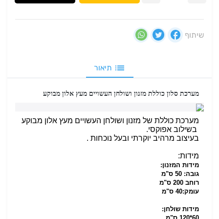
שיתוף
תיאור
מערכת סלון כוללת מזנון ושולחן העשויים מעץ אלון מבוקע
מערכת כוללת של מזנון ושולחן העשויים מעץ אלון מבוקע
בשילוב אפוקסי.
בעיצוב מרהיב יוקרתי ובעל נוכחות .
מידות:
מידות המזנון:
גובה: 50 ס"מ
רוחב 200 ס"מ
עומק:40 ס"מ
מידות שולחן:
60*120 ס"מ