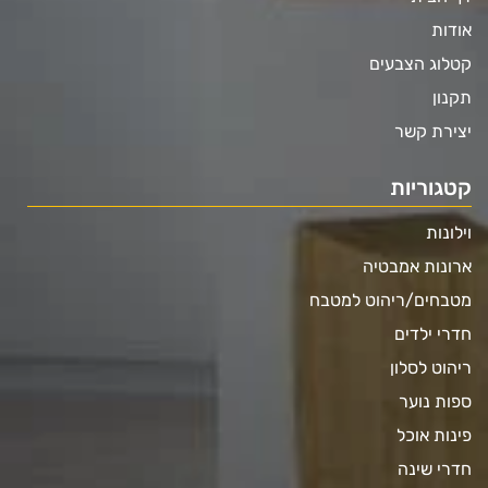
אודות
קטלוג הצבעים
תקנון
יצירת קשר
קטגוריות
וילונות
ארונות אמבטיה
מטבחים/ריהוט למטבח
חדרי ילדים
ריהוט לסלון
ספות נוער
פינות אוכל
חדרי שינה