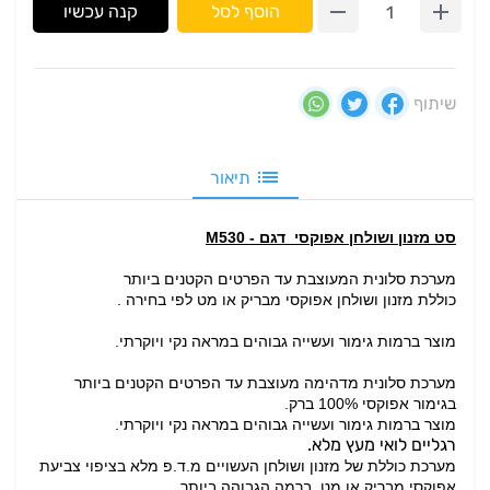
הוסף לסל
קנה עכשיו
שיתוף
תיאור
סט מזנון ושולחן אפוקסי דגם - M530
מערכת סלונית המעוצבת עד הפרטים הקטנים ביותר
כוללת מזנון ושולחן אפוקסי מבריק או מט לפי בחירה .
מוצר ברמות גימור ועשייה גבוהים במראה נקי ויוקרתי.
מערכת סלונית מדהימה מעוצבת עד הפרטים הקטנים ביותר
בגימור אפוקסי 100% ברק.
מוצר ברמות גימור ועשייה גבוהים במראה נקי ויוקרתי.
רגליים לואי מעץ מלא.
מערכת כוללת של מזנון ושולחן העשויים מ.ד.פ מלא בציפוי צביעת
אפוקסי מבריק או מט ברמה הגבוהה ביותר.