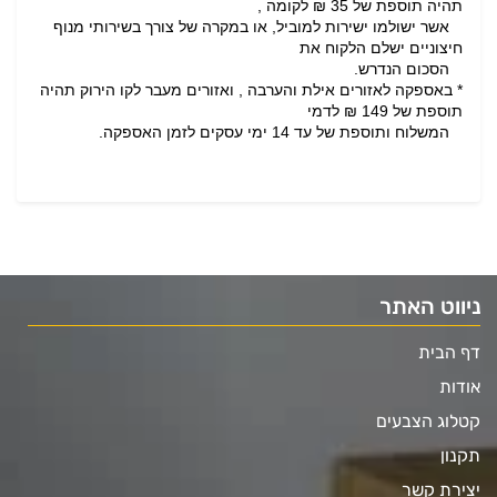
תהיה תוספת של 35 ₪ לקומה ,
אשר ישולמו ישירות למוביל, או במקרה של צורך בשירותי מנוף
חיצוניים ישלם הלקוח את
הסכום הנדרש.
* באספקה לאזורים אילת והערבה , ואזורים מעבר לקו הירוק תהיה
תוספת של 149 ₪ לדמי
המשלוח ותוספת של עד 14 ימי עסקים לזמן האספקה.
ניווט האתר
דף הבית
אודות
קטלוג הצבעים
תקנון
יצירת קשר