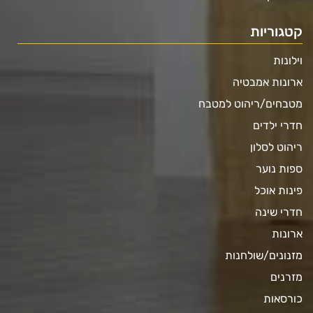
קטגוריות
וילונות
ארונות אמבטיה
מטבחים/ריהוט למטבח
חדרי ילדים
ריהוט לסלון
ספות נוער
פינות אוכל
חדרי שינה
ארונות
מזנונים/שולחנות
מזרנים
כורסאות