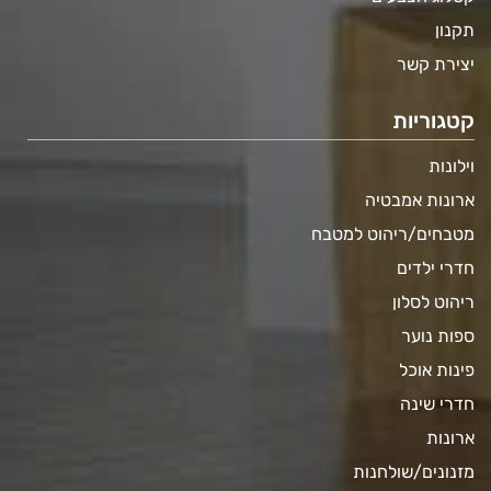
תקנון
יצירת קשר
קטגוריות
וילונות
ארונות אמבטיה
מטבחים/ריהוט למטבח
חדרי ילדים
ריהוט לסלון
ספות נוער
פינות אוכל
חדרי שינה
ארונות
מזנונים/שולחנות