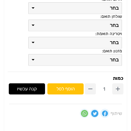
בחר
שולחן תואם:
בחר
ויטרינה תואמת:
בחר
מזנון תואם:
בחר
כמות
הוסף לסל
קנה עכשיו
שיתוף