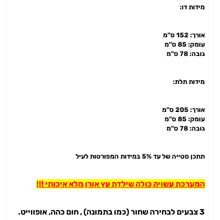
מידות דו:
אורך: 152 ס''מ
עומק: 85 ס''מ
גובה: 78 ס''מ
מידות תלת:
אורך: 205 ס''מ
עומק: 85 ס''מ
גובה: 78 ס''מ
תתכן סטייה של עד 5% במידות המפורטות לעיל
המערכת עשויה כולה שילדת עץ אורן מלא איכותי !!!
3 צבעים לבחירה שחור (כמו בתמונה) , חום כהה, אופווייט.