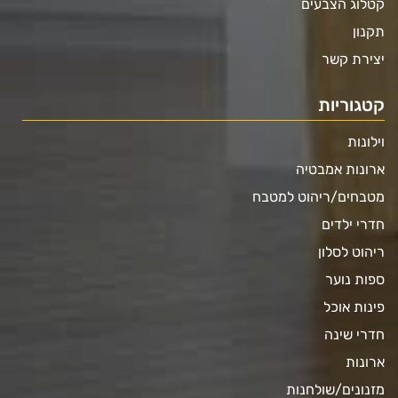
קטלוג הצבעים
תקנון
יצירת קשר
קטגוריות
וילונות
ארונות אמבטיה
מטבחים/ריהוט למטבח
חדרי ילדים
ריהוט לסלון
ספות נוער
פינות אוכל
חדרי שינה
ארונות
מזנונים/שולחנות